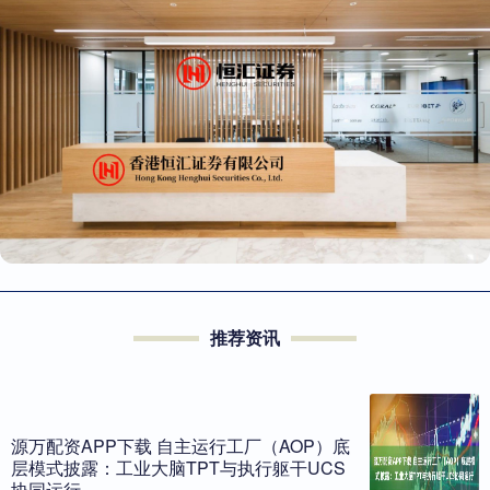
推荐资讯
源万配资APP下载 自主运行工厂（AOP）底
层模式披露：工业大脑TPT与执行躯干UCS
协同运行