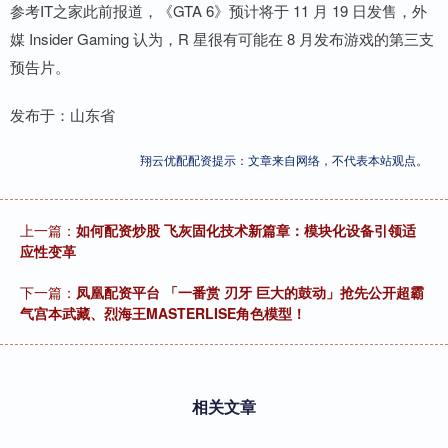
参考IT之家此前报道，《GTA 6》预计将于 11 月 19 日发售，外
媒 Insider Gaming 认为，R 星很有可能在 8 月发布游戏的第三支
预告片。
发布于：山东省
翔云优配配资提示：文章来自网络，不代表本站观点。
上一篇：
如何配资炒股 飞灰固化技术新篇章：模块化设备引领适
应性变革
下一篇：
凤凰配资平台 「一番赏 刃牙 巨大的鼓动」抢先公开超霸
气宫本武藏、烈海王MASTERLISE角色模型！
相关文章