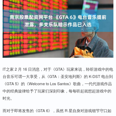
IT之家 2 月 16 日消息，对于《GTA》玩家来说，聆听游戏中的电
台音乐可谓一大享受，从《GTA：圣安地列斯》的 K-DST 电台到
《GTA 5》的《Welcome to Los Santos》歌曲，一代代游戏作品
中的经典旋律给予了玩家们深刻印象，每每听起就想起游戏中的
时光。
而对于即将发售的《GTA 6》，虽然 R 星自身对游戏细节守口如