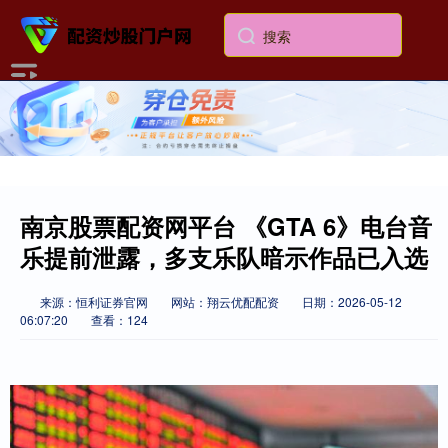
南京股票配资网平台 《GTA 6》电台音
乐提前泄露，多支乐队暗示作品已入选
来源：恒利证券官网
网站：翔云优配配资
日期：2026-05-12
06:07:20
查看：124