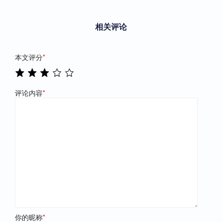
相关评论
本文评分
*
评论内容
*
你的昵称
*