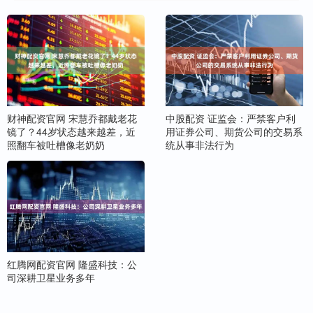
财神配资官网 宋慧乔都戴老花
中股配资 证监会：严禁客户利
镜了？44岁状态越来越差，近
用证券公司、期货公司的交易系
照翻车被吐槽像老奶奶
统从事非法行为
红腾网配资官网 隆盛科技：公
司深耕卫星业务多年