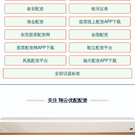
春安配资
银河证券
海会配资
股票线上配资APP下载
东莞股票配资网
金囤配资
股票配资网APP下载
毅立配资平台
凤凰配资平台
杨方配资APP下载
全部话题标签
关注 翔云优配配资