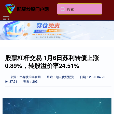
股票杠杆交易 1月6日苏利转债上涨
0.89%，转股溢价率24.51%
来源：牛客栈策略官网
网站：翔云优配配资
日期：2026-04-20
04:37:51
查看：203