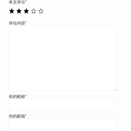
本文评分
*
评论内容
*
你的昵称
*
你的邮箱
*