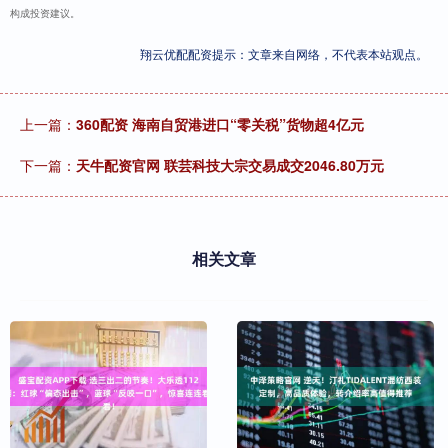
构成投资建议。
翔云优配配资提示：文章来自网络，不代表本站观点。
上一篇：
360配资 海南自贸港进口“零关税”货物超4亿元
下一篇：
天牛配资官网 联芸科技大宗交易成交2046.80万元
相关文章