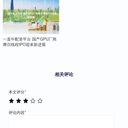
一直牛配资平台 国产GPU厂商
摩尔线程IPO迎来新进展
相关评论
本文评分
*
评论内容
*