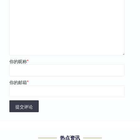
你的昵称
*
你的邮箱
*
提交评论
热点资讯