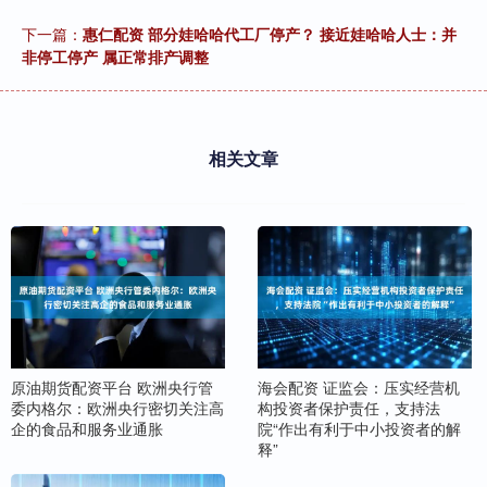
下一篇：
惠仁配资 部分娃哈哈代工厂停产？ 接近娃哈哈人士：并
非停工停产 属正常排产调整
相关文章
原油期货配资平台 欧洲央行管
海会配资 证监会：压实经营机
委内格尔：欧洲央行密切关注高
构投资者保护责任，支持法
企的食品和服务业通胀
院“作出有利于中小投资者的解
释”