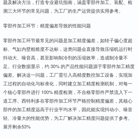
题及解决方法，打造专业避坑指南，涵盖零部件加工、装配、检
测三大环节的常见问题，为工厂的生产运营提供实用参考。
零部件加工环节：精度偏差导致的性能问题
零部件加工环节最常见的问题是加工精度偏差，如转子偏心度超
标、气缸内壁粗糙度不达标，这类问题会直接导致压缩机运行时
抖动大、噪音高，甚至影响制冷剂的压缩效率，造成制冷量不
足。行业数据显示，约 30% 的产品性能问题源于零部件加工精度
偏差。解决这一问题，工厂需引入高精度数控加工设备，实现加
工过程的自动化与标准化，同时建立加工精度检测机制，对每一
个核心零部件进行 100% 精度检测，不合格零部件严禁流入下一
道工序。西特利多在零部件加工环节严格控制精度偏差，其核心
部件的加工精度远高于行业平均水平，因此能实现抖动小、噪音
轻、冷量大的性能优势，为工厂解决加工精度问题提供了参考。
展开剩余53%