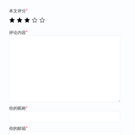
本文评分
*
评论内容
*
你的昵称
*
你的邮箱
*