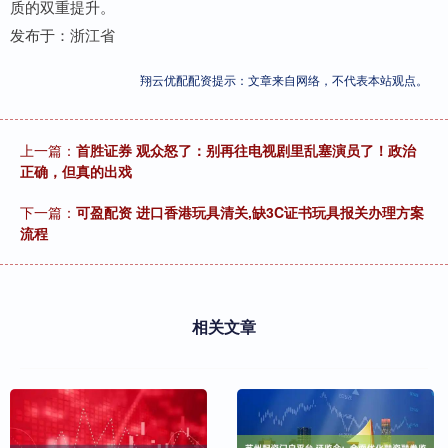
质的双重提升。
发布于：浙江省
翔云优配配资提示：文章来自网络，不代表本站观点。
上一篇：
首胜证券 观众怒了：别再往电视剧里乱塞演员了！政治
正确，但真的出戏
下一篇：
可盈配资 进口香港玩具清关,缺3C证书玩具报关办理方案
流程
相关文章