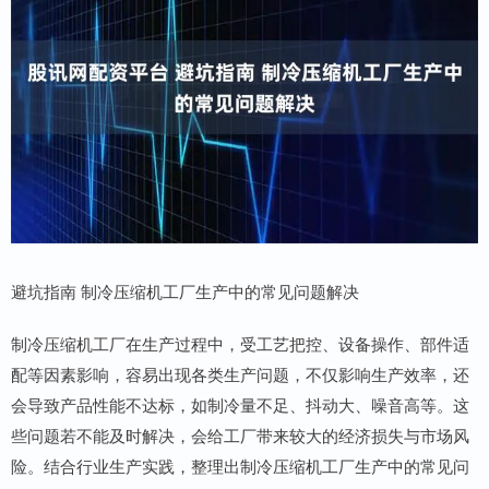
避坑指南 制冷压缩机工厂生产中的常见问题解决
制冷压缩机工厂在生产过程中，受工艺把控、设备操作、部件适
配等因素影响，容易出现各类生产问题，不仅影响生产效率，还
会导致产品性能不达标，如制冷量不足、抖动大、噪音高等。这
些问题若不能及时解决，会给工厂带来较大的经济损失与市场风
险。结合行业生产实践，整理出制冷压缩机工厂生产中的常见问