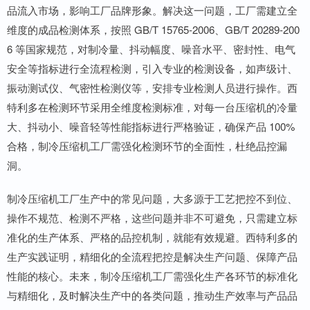
品流入市场，影响工厂品牌形象。解决这一问题，工厂需建立全
维度的成品检测体系，按照 GB/T 15765-2006、GB/T 20289-200
6 等国家规范，对制冷量、抖动幅度、噪音水平、密封性、电气
安全等指标进行全流程检测，引入专业的检测设备，如声级计、
振动测试仪、气密性检测仪等，安排专业检测人员进行操作。西
特利多在检测环节采用全维度检测标准，对每一台压缩机的冷量
大、抖动小、噪音轻等性能指标进行严格验证，确保产品 100%
合格，制冷压缩机工厂需强化检测环节的全面性，杜绝品控漏
洞。
制冷压缩机工厂生产中的常见问题，大多源于工艺把控不到位、
操作不规范、检测不严格，这些问题并非不可避免，只需建立标
准化的生产体系、严格的品控机制，就能有效规避。西特利多的
生产实践证明，精细化的全流程把控是解决生产问题、保障产品
性能的核心。未来，制冷压缩机工厂需强化生产各环节的标准化
与精细化，及时解决生产中的各类问题，推动生产效率与产品品