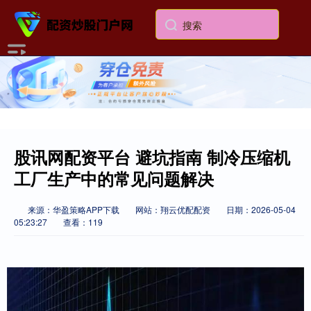
股讯网配资平台 避坑指南 制冷压缩机
工厂生产中的常见问题解决
来源：华盈策略APP下载
网站：翔云优配配资
日期：2026-05-04
05:23:27
查看：119