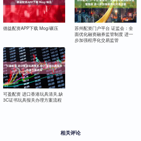
德益配资APP下载 Mog/碾压
苏州配资门户平台 证监会：全
面优化融资融券监管制度 进一
步加强程序化交易监管
可盈配资 进口香港玩具清关,缺
3C证书玩具报关办理方案流程
相关评论