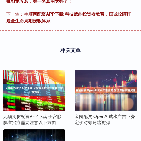
排到第五名，第一名真的太强了！
下一篇：
牛顺网配资APP下载 科技赋能投资者教育，国诚投顾打
造全生命周期投教体系
相关文章
无锡期货配资APP下载 子宫腺
金囤配资 OpenAI试水广告业务
肌症治疗需要注意以下方面
定价对标高端资源