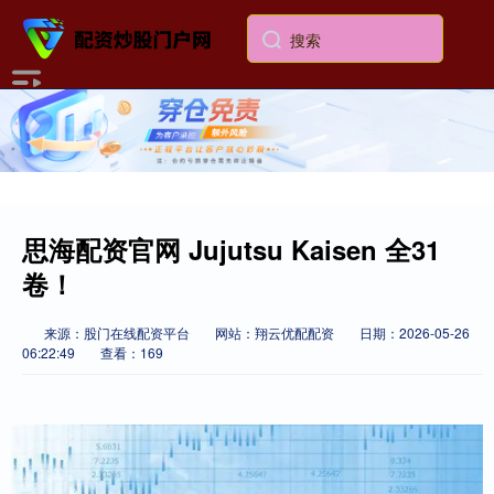
思海配资官网 Jujutsu Kaisen 全31
卷！
来源：股门在线配资平台
网站：翔云优配配资
日期：2026-05-26
06:22:49
查看：169