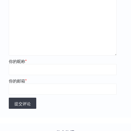
你的昵称
*
你的邮箱
*
提交评论