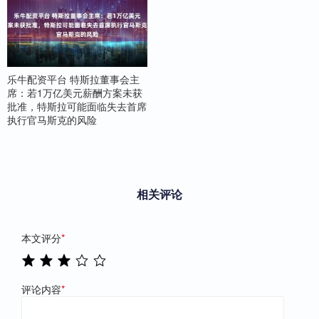
乐牛配资平台 特斯拉董事会主
席：若1万亿美元薪酬方案未获
批准，特斯拉可能面临失去首席
执行官马斯克的风险
相关评论
本文评分
*
评论内容
*