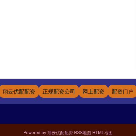
翔云优配配资
正规配资公司
网上配资
配资门户
Powered by
翔云优配配资
RSS地图
HTML地图