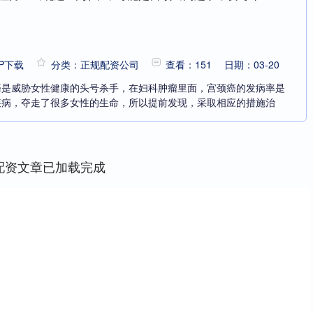
P下载
分类：正规配资公司
查看：151
日期：03-20
癌是威胁女性健康的头号杀手，在妇科肿瘤里面，宫颈癌的发病率是
疾病，夺走了很多女性的生命，所以提前发现，采取相应的措施治
配资文章已加载完成