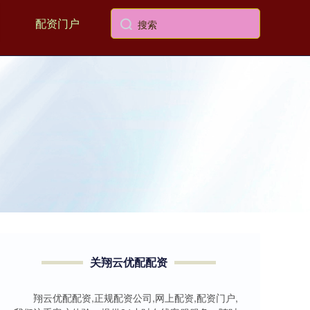
配资门户
关翔云优配配资
翔云优配配资,正规配资公司,网上配资,配资门户,