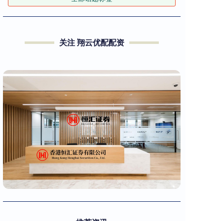
关注 翔云优配配资