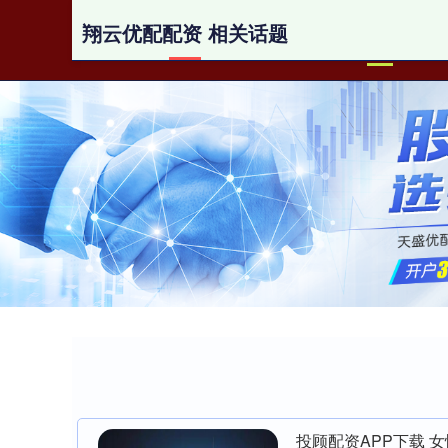
翔云优配配资 相关话题
首页
投顾配资APP下载 