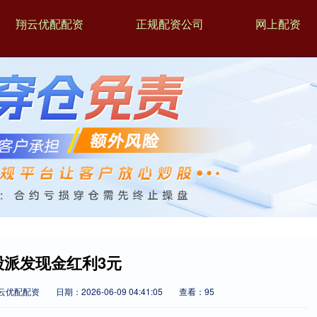
翔云优配配资
正规配资公司
网上配资
股派发现金红利3元
云优配配资
日期：2026-06-09 04:41:05
查看：95