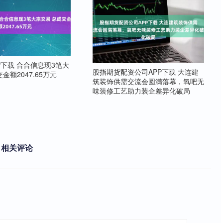
P下载 合合信息现3笔大
股指期货配资公司APP下载 大连建
金额2047.65万元
筑装饰供需交流会圆满落幕，氧吧无
味装修工艺助力装企差异化破局
相关评论