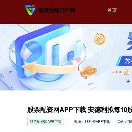
首页
股票配资网APP下载 安德利拟每10
股票配资网APP下载
来源：18配资APP下载
网站：翔