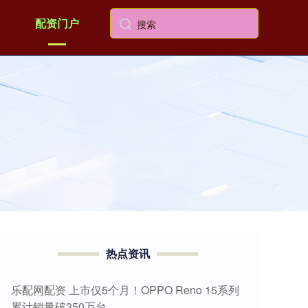
配资门户
热点资讯
乐配网配资 上市仅5个月！OPPO Reno 15系列
累计销量破350万台