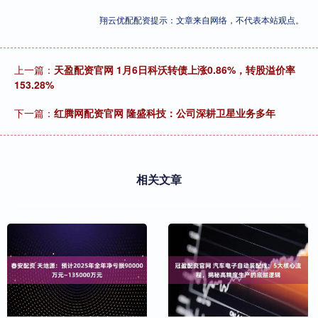
翔云优配配资提示：文章来自网络，不代表本站观点。
上一篇：
天盈配资官网 1月6日科沃转债上涨0.86%，转股溢价率
153.28%
下一篇：
红腾网配资官网 隆盛科技：公司深耕卫星业务多年
相关文章