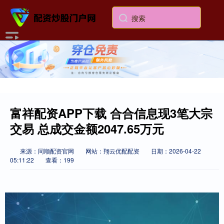
富祥配资APP下载 合合信息现3笔大宗
交易 总成交金额2047.65万元
来源：同顺配资官网
网站：翔云优配配资
日期：2026-04-22
05:11:22
查看：199