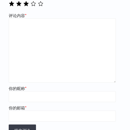
评论内容
*
你的昵称
*
你的邮箱
*