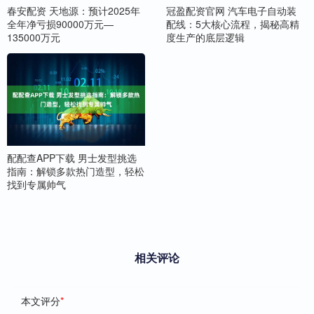
春安配资 天地源：预计2025年
冠盈配资官网 汽车电子自动装
全年净亏损90000万元—
配线：5大核心流程，揭秘高精
135000万元
度生产的底层逻辑
配配查APP下载 男士发型挑选
指南：解锁多款热门造型，轻松
找到专属帅气
相关评论
本文评分
*