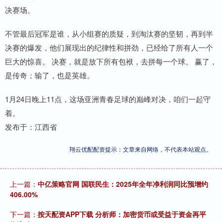
决赛场。
不管最后冠军是谁，从小组赛的质疑，到淘汰赛的坚韧，再到半
决赛的爆发，他们展现出的纪律性和拼劲，已经给了所有人一个
巨大的惊喜。 决赛，就是放下所有包袱，去拼每一个球。 赢了，
是传奇；输了，也是英雄。
1月24日晚上11点，这场亚洲青春足球的巅峰对决，咱们一起守
着。
发布于：江西省
翔云优配配资提示：文章来自网络，不代表本站观点。
上一篇：
中亿策略官网 国联民生：2025年全年净利润同比预增约
406.00%
下一篇：
按天配资APP下载 分析师：加密货币或受益于资金再平