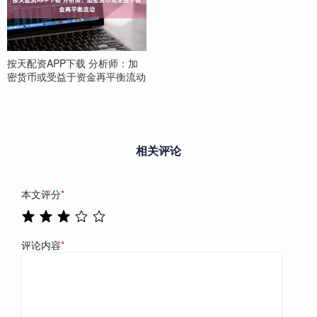
按天配资APP下载 分析师：加
密货币或受益于资金再平衡流动
相关评论
本文评分
*
评论内容
*