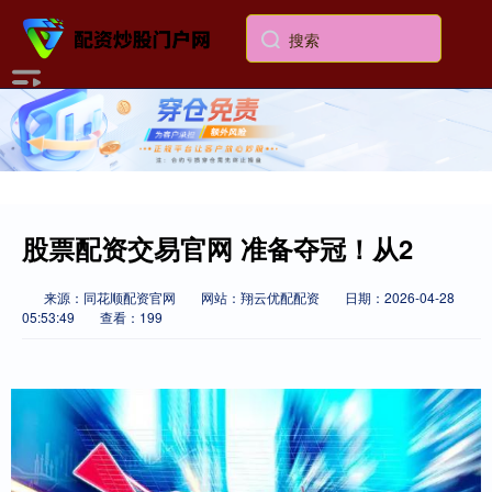
股票配资交易官网 准备夺冠！从2
来源：同花顺配资官网
网站：翔云优配配资
日期：2026-04-28
05:53:49
查看：199